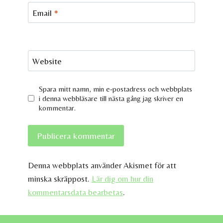
Email
*
Website
Spara mitt namn, min e-postadress och webbplats
i denna webbläsare till nästa gång jag skriver en
kommentar.
Denna webbplats använder Akismet för att
minska skräppost.
Lär dig om hur din
kommentarsdata bearbetas
.