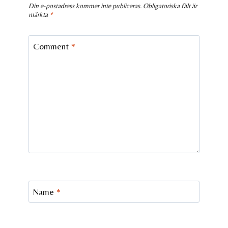
Din e-postadress kommer inte publiceras.
Obligatoriska fält är
märkta
*
Comment
*
Name
*