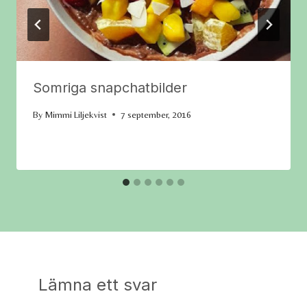
Somriga snapchatbilder
By
Mimmi Liljekvist
7 september, 2016
Lämna ett svar