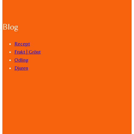
Blog
Recept
Frukt | Grönt
Odling
Djuren