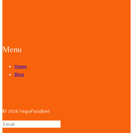
Menu
Home
Blog
© 2026 VegoParadiset