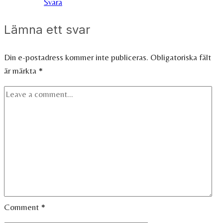
Svara
Lämna ett svar
Din e-postadress kommer inte publiceras.
Obligatoriska fält
är märkta
*
Comment
*