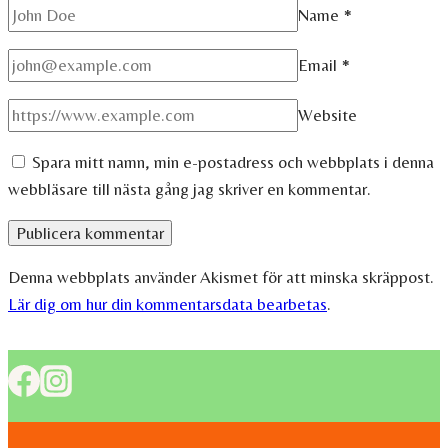
Name
*
Email
*
Website
Spara mitt namn, min e-postadress och webbplats i denna
webbläsare till nästa gång jag skriver en kommentar.
Denna webbplats använder Akismet för att minska skräppost.
Lär dig om hur din kommentarsdata bearbetas
.