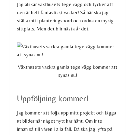
Jag älskar växthusets tegelvägg och tycker att
den är helt fantastiskt vacker! Så här ska jag
ställa mitt planteringsbord och ordna en mysig
sittplats. Men det blir nästa år det.
Växthusets vackra gamla tegelvägg kommer att
synas nu!
Uppföljning kommer!
Jag kommer att följa upp mitt projekt och lägga
ut blider när något nytt har hänt. Om inte
innan så till våren i alla fall. Då ska jag lyfta på