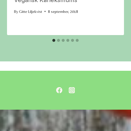
By
Gitte Liljekvist
8 september, 2018