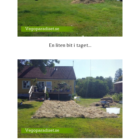
En liten bit i taget…