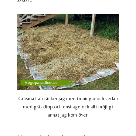
Gräsmattan täcker jag med tidningar och sedan
med gräsklipp och ensilage och allt möjligt
annat jag kom över.