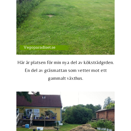
Här är platsen för min nya del av köksträdgrden.
En del av gräsmattan som vetter mot ett
gammalt växthus.