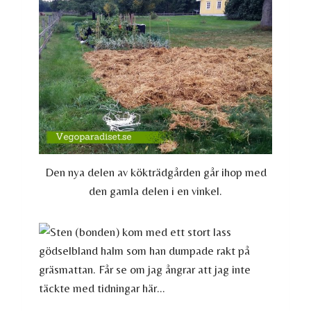
Den nya delen av kökträdgården går ihop med
den gamla delen i en vinkel.