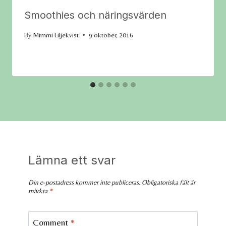
Smoothies och näringsvärden
By
Mimmi Liljekvist
9 oktober, 2016
Lämna ett svar
Din e-postadress kommer inte publiceras.
Obligatoriska fält är
märkta
*
Comment
*