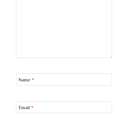
Name
*
Email
*