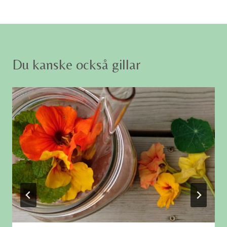
Du kanske också gillar