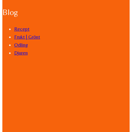
Blog
Recept
Frukt | Grönt
Odling
Djuren