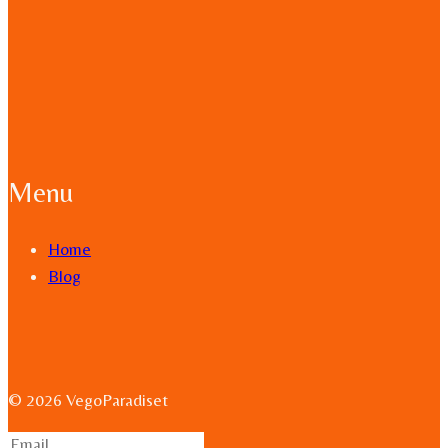
Menu
Home
Blog
© 2026 VegoParadiset