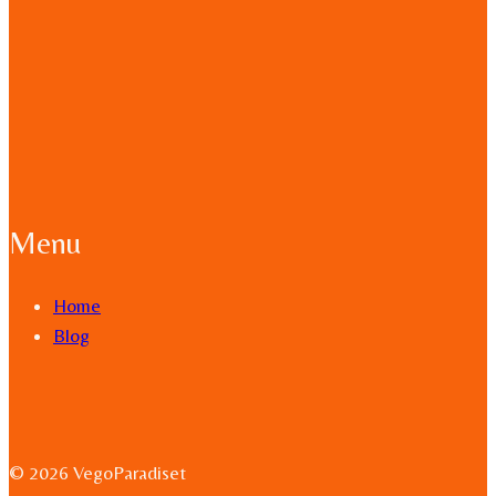
Menu
Home
Blog
© 2026 VegoParadiset