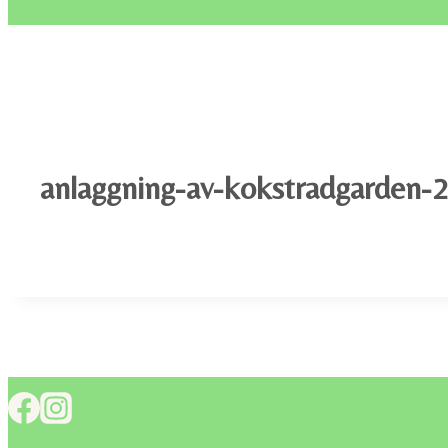
anlaggning-av-kokstradgarden-2